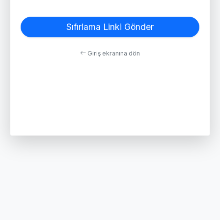
Sıfırlama Linki Gönder
Giriş ekranına dön