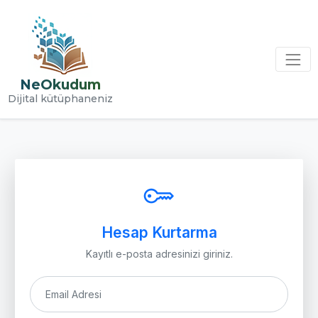
NeOkudum
Dijital kütüphaneniz
Hesap Kurtarma
Kayıtlı e-posta adresinizi giriniz.
Email Adresi